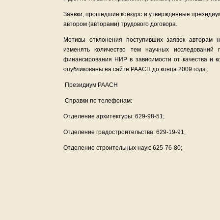
Заявки, прошедшие конкурс и утвержденные президиу
автором (авторами) трудового договора.
Мотивы отклонения поступивших заявок авторам 
изменять количество тем научных исследований 
финансирования НИР в зависимости от качества и ко
опубликованы на сайте РААСН до конца 2009 года.
Президиум РААСН
Справки по телефонам:
Отделение архитектуры: 629-98-51;
Отделение градостроительства: 629-19-91;
Отделение строительных наук: 625-76-80;