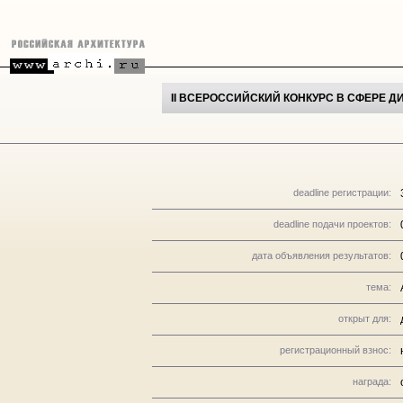
II ВСЕРОССИЙСКИЙ КОНКУРС В СФЕРЕ 
deadline регистрации:
deadline подачи проектов:
дата объявления результатов:
тема:
открыт для:
регистрационный взнос:
награда: