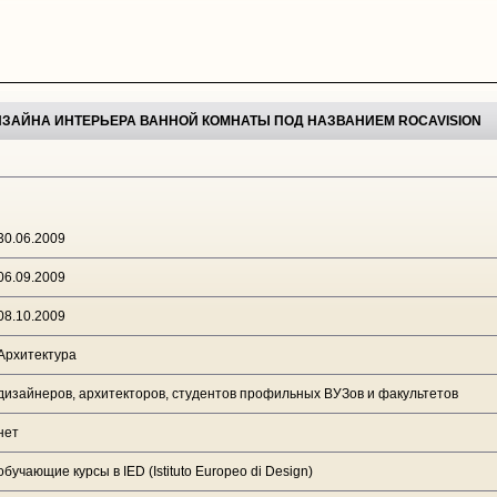
ДИЗАЙНА ИНТЕРЬЕРА ВАННОЙ КОМНАТЫ ПОД НАЗВАНИЕМ ROCAVISION
30.06.2009
06.09.2009
08.10.2009
Архитектура
дизайнеров, архитекторов, студентов профильных ВУЗов и факультетов
нет
обучающие курсы в IED (Istituto Europeo di Design)