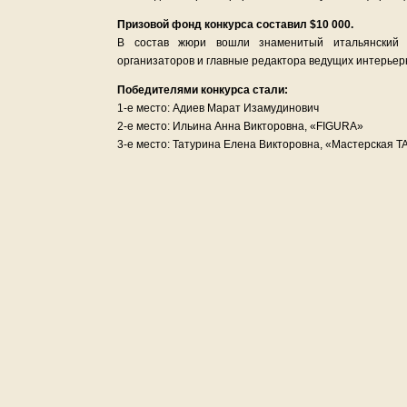
Призовой фонд конкурса составил $10 000.
В состав жюри вошли знаменитый итальянский а
организаторов и главные редактора ведущих интерьер
Победителями конкурса стали:
1-е место: Адиев Марат Изамудинович
2-е место: Ильина Анна Викторовна, «FIGURA»
3-е место: Татурина Елена Викторовна, «Мастерская T