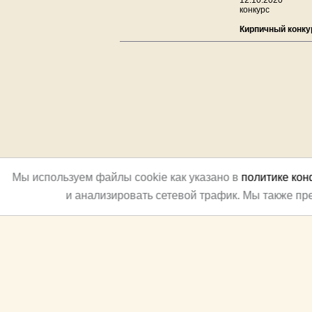
12.10.2020
конкурс
Кирпичный конку
Мы используем файлы cookie как указано в
политике ко
и анализировать сетевой трафик. Мы также п