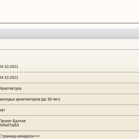
04.10.2021
04.10.2021
Архитектура
молодых архитекторов (до 30 лет)
нет
Проект Балтия
АРХИТАЙЛ
Страница конкурса>>>