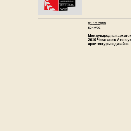
01.12.2009
конкурс
Международная архитек
2010 Чикагского Атенеу
архитектуры и дизайна