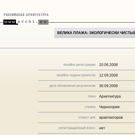
ВЕЛИКА ПЛАЖА: ЭКОЛОГИЧЕСКИ ЧИСТЫ
deadline регистрации:
20.06.2008
deadline подачи проектов:
12.09.2008
дата объявления результатов:
30.09.2008
тема:
Архитектура
страна:
Черногория
открыт для:
архитекторов
регистрационный взнос:
нет