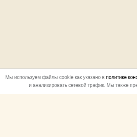
Мы используем файлы cookie как указано в
политике ко
и анализировать сетевой трафик. Мы также п