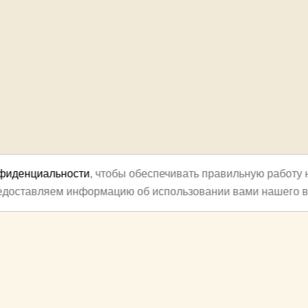
нфиденциальности
, чтобы обеспечивать правильную работу 
редоставляем информацию об использовании вами нашего в