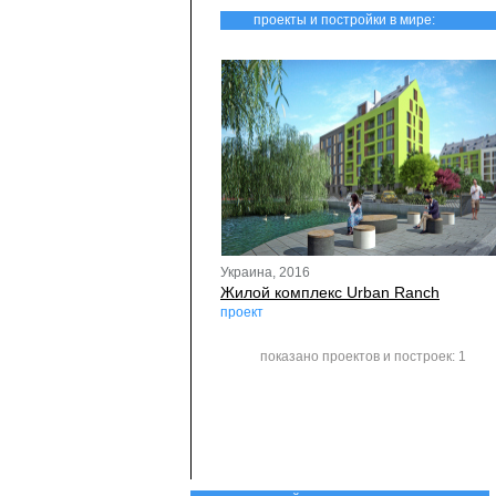
проекты и постройки в мире:
Украина, 2016
Жилой комплекс Urban Ranch
проект
показано проектов и построек: 1