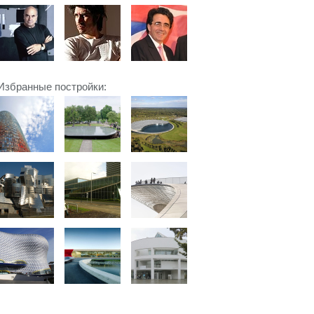
Избранные постройки: