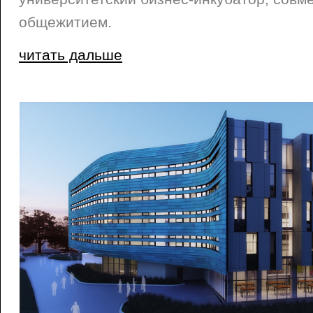
общежитием.
читать дальше