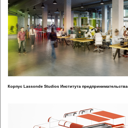
Корпус Lassonde Studios Института предпринимательства 