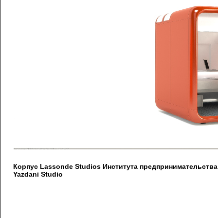
Корпус Lassonde Studios Института предпринимательств
Yazdani Studio