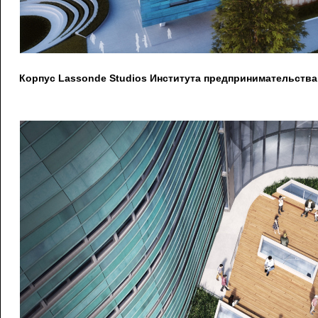
Корпус Lassonde Studios Института предпринимательства 