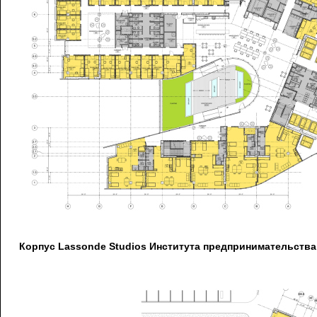
Корпус Lassonde Studios Института предпринимательства 