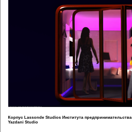
Корпус Lassonde Studios Института предпринимательств
Yazdani Studio