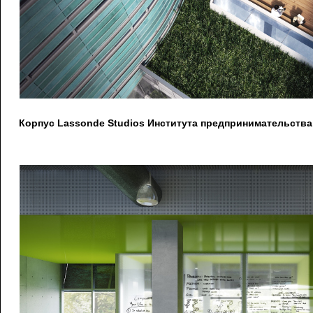
Корпус Lassonde Studios Института предпринимательства 