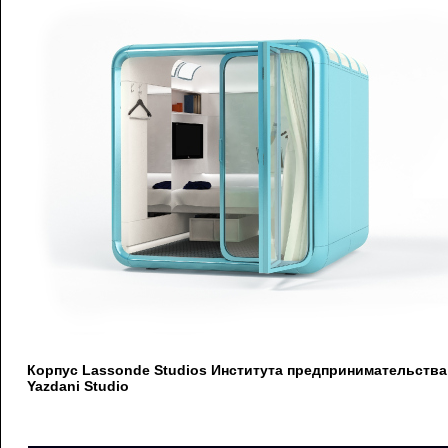
Корпус Lassonde Studios Института предпринимательств
Yazdani Studio