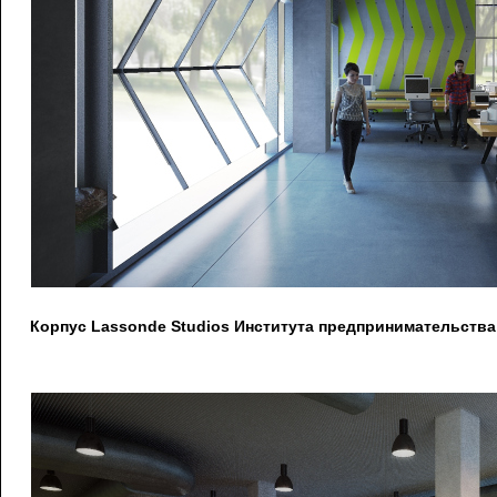
Корпус Lassonde Studios Института предпринимательства 