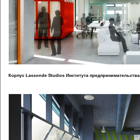
Корпус Lassonde Studios Института предпринимательства 