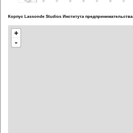
Корпус Lassonde Studios Института предпринимательства 
+
-