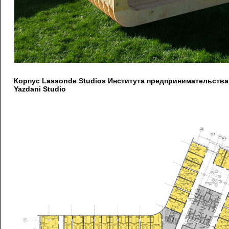
Корпус Lassonde Studios Института предпринимательств
Yazdani Studio