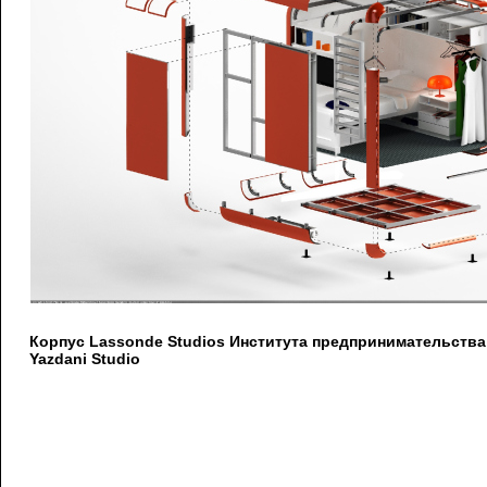
Корпус Lassonde Studios Института предпринимательств
Yazdani Studio