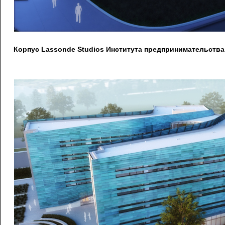
Корпус Lassonde Studios Института предпринимательства 