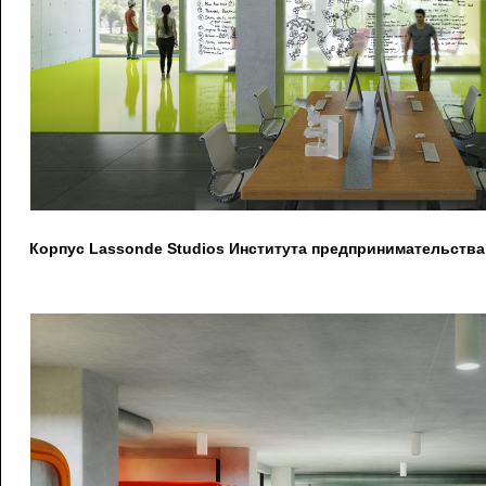
Корпус Lassonde Studios Института предпринимательства 