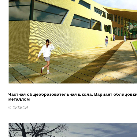
Частная общеобразовательная школа. Вариант облицовк
металлом
© SPEECH