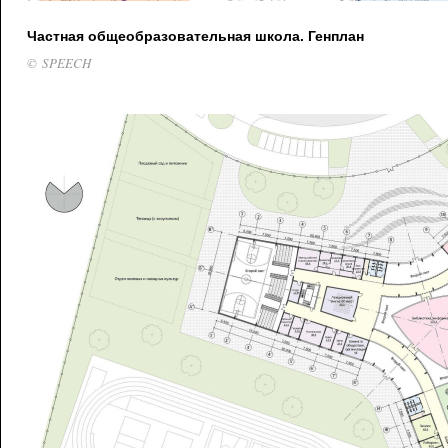
Частная общеобразовательная школа. Генплан
© SPEECH