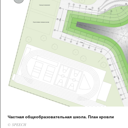
Частная общеобразовательная школа. План кровли
© SPEECH