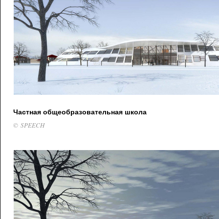
Частная общеобразовательная школа
© SPEECH