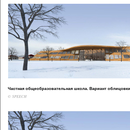
Частная общеобразовательная школа. Вариант облицовк
© SPEECH