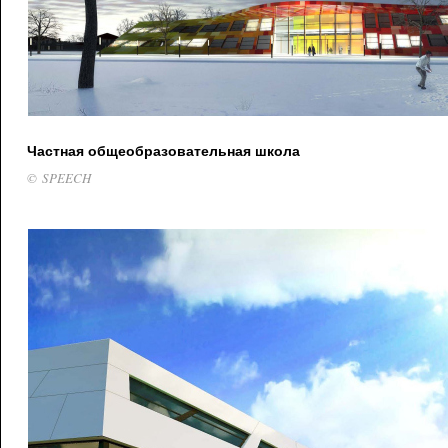
Частная общеобразовательная школа
© SPEECH