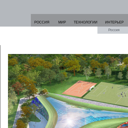
РОССИЯ
МИР
ТЕХНОЛОГИИ
ИНТЕРЬЕР
Россия