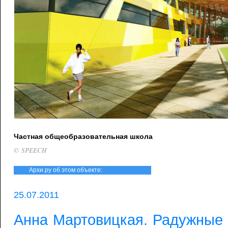
Частная общеобразовательная школа
© SPEECH
Архи.ру об этом объекте:
25.07.2011
Анна Мартовицкая. Радужные