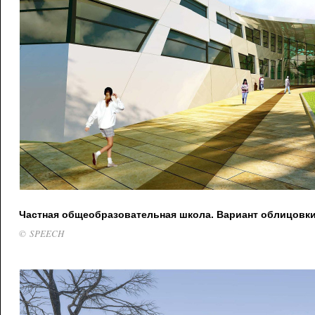
Частная общеобразовательная школа. Вариант облицовк
© SPEECH