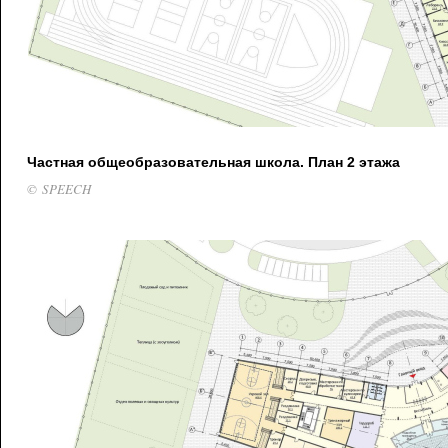
Частная общеобразовательная школа. План 2 этажа
© SPEECH