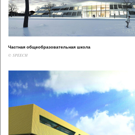
Частная общеобразовательная школа
© SPEECH