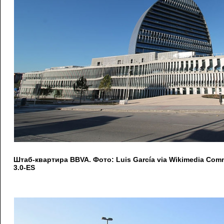
Штаб-квартира BBVA. Фото: Luis García via Wikimedia Co
3.0-ES