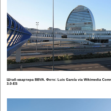
Штаб-квартира BBVA. Фото: Luis García via Wikimedia Co
3.0-ES