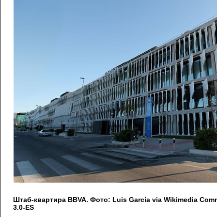
Штаб-квартира BBVA. Фото: Luis García via Wikimedia Co
3.0-ES