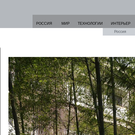
РОССИЯ
МИР
ТЕХНОЛОГИИ
ИНТЕРЬЕР
Россия