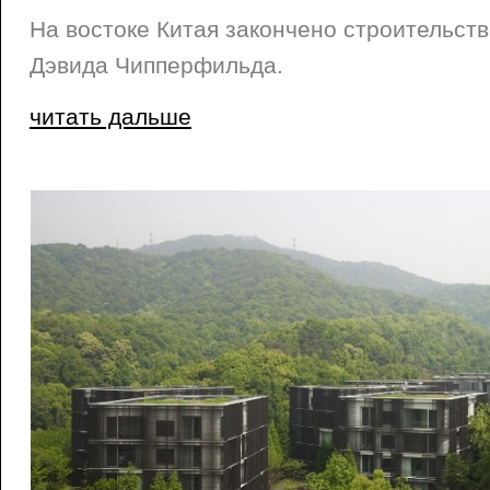
На востоке Китая закончено строительств
Дэвида Чипперфильда.
читать дальше