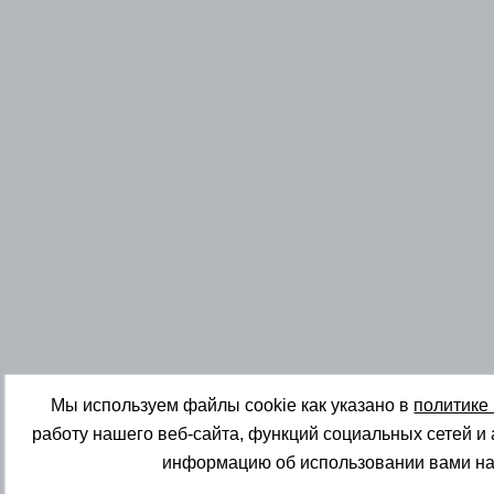
Мы используем файлы cookie как указано в
политике
работу нашего веб-сайта, функций социальных сетей и
информацию об использовании вами на