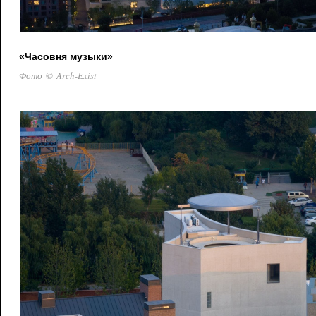
«Часовня музыки»
Фото © Arch-Exist