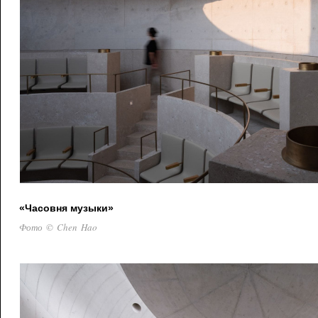
«Часовня музыки»
Фото © Chen Hao