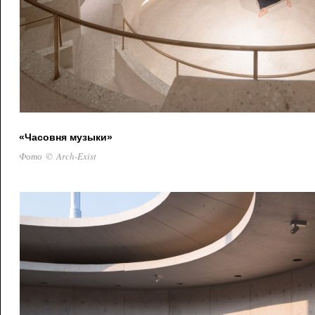
«Часовня музыки»
Фото © Arch-Exist