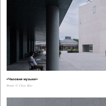
«Часовня музыки»
Фото © Chen Hao