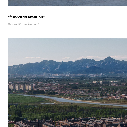
«Часовня музыки»
Фото © Arch-Exist