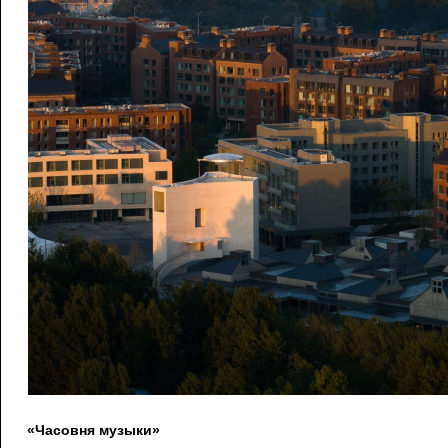
«Часовня музыки»