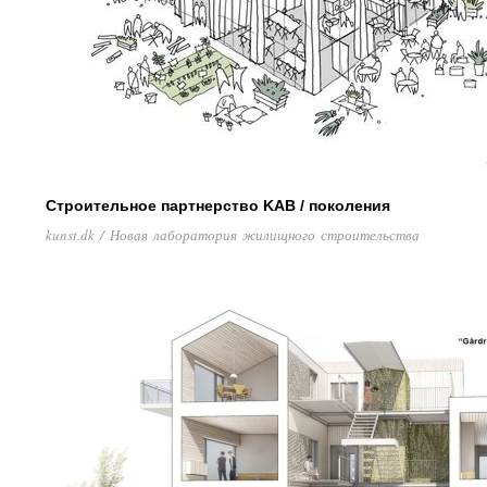
Строительное партнерство KAB / поколения
kunst.dk / Новая лаборатория жилищного строительства