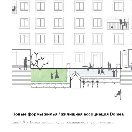
Новые формы жилья / жилищная ассоциация Domea
kunst.dk / Новая лаборатория жилищного строительства