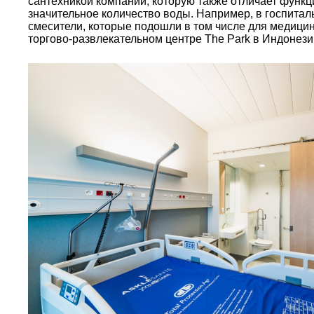
сантехникой компании, которую также отличает функц
значительное количество воды. Например, в госпиталь
смесители, которые подошли в том числе для медицин
торгово-развлекательном центре The Park в Индоне