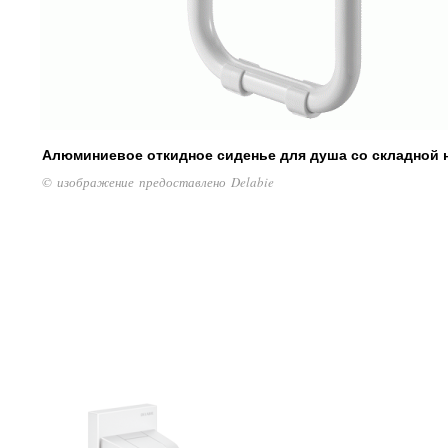
Алюминиевое откидное сиденье для душа со складной н
© изображение предоставлено Delabie