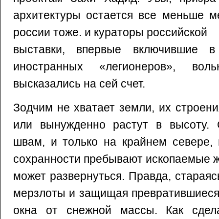
архитектуры остается все меньше м
россии тоже. и кураторы российской
выставки, впервые включившие в
иностранных «легионеров», вол
высказались на сей счет.
Зодчим не хватает земли, их строен
или вынужденно растут в высоту.
швам, и только на крайнем севере, 
сохранности пребывают ископаемые ж
может развернуться. Правда, стараяс
мерзлоты и защищая превратившиеся
окна от снежной массы. Как сде