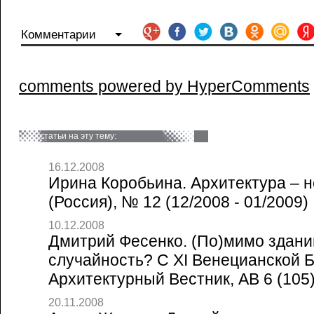
Комментарии
comments powered by HyperComments
статьи на эту тему:
16.12.2008
Ирина Коробьина. Архитектура – н
(Россия), № 12 (12/2008 - 01/2009)
10.12.2008
Дмитрий Фесенко. (По)мимо здани
случайность? С XI Венецианской Б
Архитектурный Вестник, АВ 6 (105)
20.11.2008