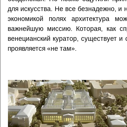
для искусства. Не все безнадежно, и
экономикой полях архитектура мо
важнейшую миссию. Которая, как сп
венецианский куратор, существует и 
проявляется «не там».