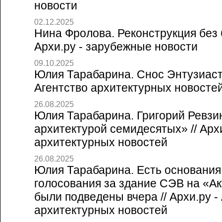
новости
02.12.2025
Нина Фролова. Реконструкция без 
Архи.ру - зарубежные новости
09.10.2025
Юлия Тарабарина. Снос Энтузиаста 
Агентство архитектурных новосте
26.08.2025
Юлия Тарабарина. Григорий Ревзин
архитектурой семидесятых» // Архи
архитектурных новостей
26.08.2025
Юлия Тарабарина. Есть основания 
голосования за здание СЭВ на «А
были подведены вчера // Архи.ру -
архитектурных новостей