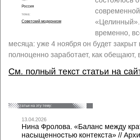
состоялось о
Россия
современной
тема:
«Целинный».
Советский модернизм
временно, вс
месяца: уже 4 ноября он будет закрыт
полноценно заработает, как обещают, 
См. полный текст статьи на сай
статьи на эту тему:
13.04.2026
Нина Фролова. «Баланс между кра
насыщенностью контекста» // Архи