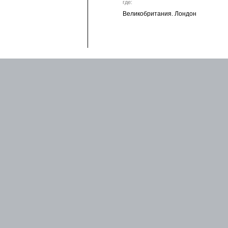
где:
Великобритания. Лондон