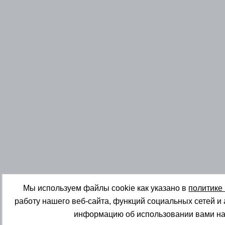
Мы используем файлы cookie как указано в
политике
работу нашего веб-сайта, функций социальных сетей и
информацию об использовании вами на