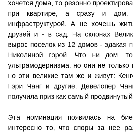
хочется дома, то резонно проектирова
при квартире, а сразу и дом
инфраструктурой. А не хочешь жить
друзей и - в сад. На склонах Вели
вырос поселок из 12 домов - эдакая
Николиной горой. Что ни дом, то
ультрамодернизма, но они не только
но эти великие там же и живут: Кен
Гэри Чанг и другие. Девелопер Чан
получила приз как самый продвинутый
Эта номинация появилась на бие
интересно то, что споры за нее ра