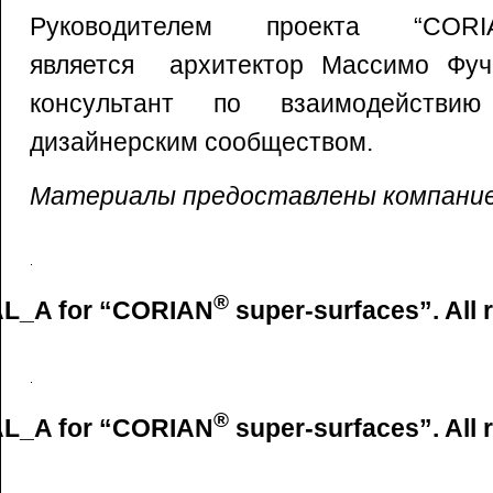
Руководителем проекта “CORI
является архитектор Массимо Фуч
консультант по взаимодействию
дизайнерским сообществом.
Материалы предоставлены компание
®
L_A for “CORIAN
super-surfaces”. All 
®
L_A for “CORIAN
super-surfaces”. All 