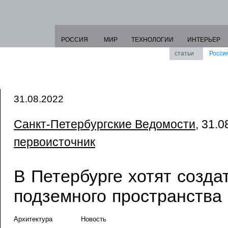
РОССИЯ
МИР
ТЕХНОЛОГИИ
ИНТЕРЬЕР
статьи
Росси
31.08.2022
Санкт-Петербургские Ведомости
, 31.0
первоисточник
В Петербурге хотят созда
подземного пространства 
Архитектура
Новость