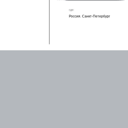
где:
Россия. Санкт-Петербург