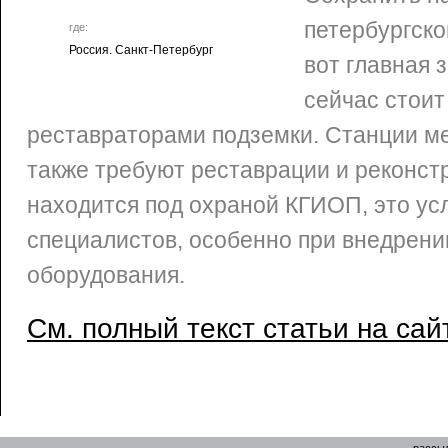
петербургск
где:
Россия. Санкт-Петербург
вот главная 
сейчас стоит
реставраторами подземки. Станции мет
также требуют реставрации и реконстр
находится под охраной КГИОП, это ус
специалистов, особенно при внедрени
оборудования.
См. полный текст статьи на сай