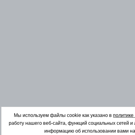
Мы используем файлы cookie как указано в
политике
работу нашего веб-сайта, функций социальных сетей и
информацию об использовании вами на