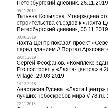
Петербургский дневник, 26.11.2019
05.11.2019
Татьяна Копылова. Утверждена ст
строительства съездов к «Лахта Це
Петербургский дневник, 05.11.2019
08.08.2019
Лахта Центр показал проект «Сев
перед зданием // Портал Архсовет
29.03.2019
Сергей Феофанов. «Комплекс здан
Его построят у «Лахта-центра» в 20
Village, 29.03.2019
14.12.2018
Анастасия Гусева. «Лахта Центр» 
лучших небоскрёбов мира // 78.ru, 
22.11.2018