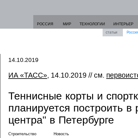
РОССИЯ
МИР
ТЕХНОЛОГИИ
ИНТЕРЬЕР
статьи
Росси
14.10.2019
ИА «ТАСС»
, 14.10.2019 // см.
первоист
Теннисные корты и спорт
планируется построить в 
центра" в Петербурге
Строительство
Новость