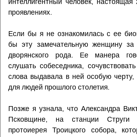
интеллигентный человек, настоящая
проявлениях.
Если бы я не ознакомилась с ее био
бы эту замечательную женщину за 
дворянского рода. Ее манера гов
слушать собеседника, сочувствоват
слова выдавала в ней особую черту,
для людей прошлого столетия.
Позже я узнала, что Александра Вик
Псковщине, на станции Струги
протоиерея Троицкого собора, ко