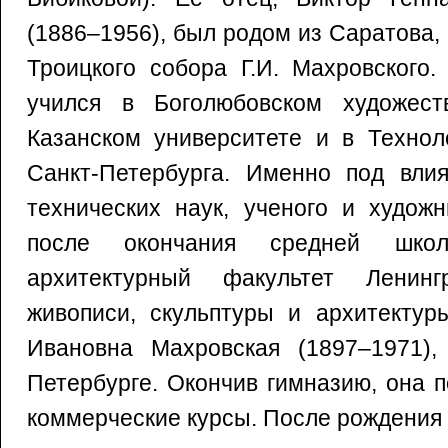
(1886–1956), был родом из Саратова,
Троицкого собора Г.И. Махровского.
учился в Боголюбовском художест
Казанском университете и в Технол
Санкт-Петербурга. Именно под влия
технических наук, ученого и художн
после окончания средней шко
архитектурный факультет Ленингр
живописи, скульптуры и архитектур
Ивановна Махровская (1897–1971),
Петербурге. Окончив гимназию, она 
коммерческие курсы. После рождения 