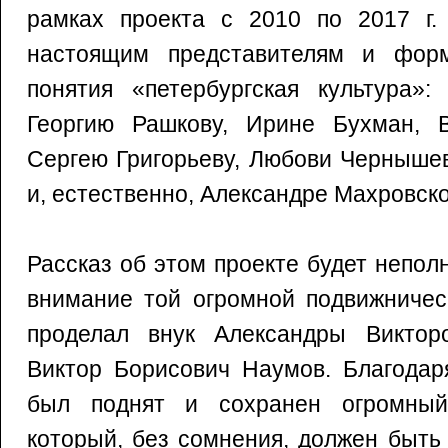
рамках проекта с 2010 по 2017 г
настоящим представителям и форм
понятия «петербургская культура»:
Георгию Рашкову, Ирине Бухман, В
Сергею Григорьеву, Любови Черныше
и, естественно, Александре Махровско
Рассказ об этом проекте будет непол
внимание той огромной подвижничес
проделал внук Александры Виктор
Виктор Борисович Наумов. Благодар
был поднят и сохранен огромный 
который, без сомнения, должен быт