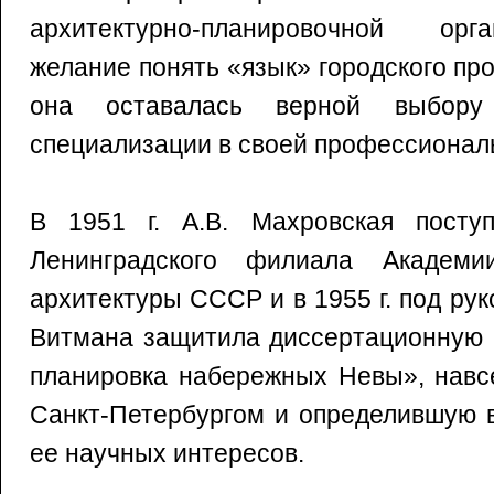
архитектурно-планировочной орг
желание понять «язык» городского про
она оставалась верной выбору 
специализации в своей профессионал
В 1951 г. А.В. Махровская посту
Ленинградского филиала Академи
архитектуры СССР и в 1955 г. под рук
Витмана защитила диссертационную 
планировка набережных Невы», навс
Санкт-Петербургом и определившую 
ее научных интересов.