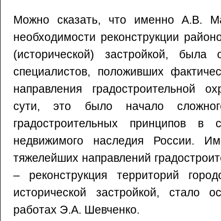
Можно сказать, что именно А.В. Ма
необходимости реконструкции районо
(исторической) застройкой, была
специалистов, положивших фактичес
направления градостроительной о
сути, это было начало сложног
градостроительных принципов в с
недвижимого наследия России. Им
тяжелейших направлений градостроит
– реконструкция территорий горо
исторической застройкой, стало 
работах Э.А. Шевченко.