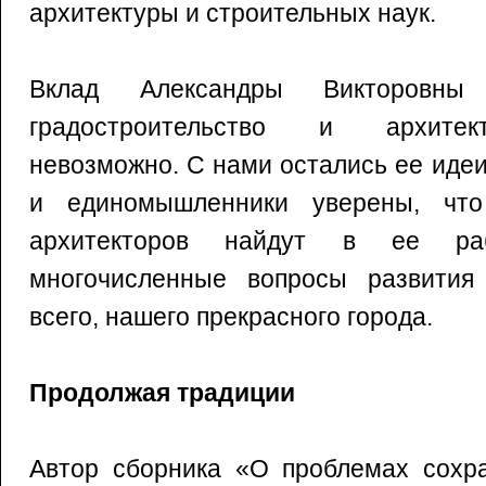
архитектуры и строительных наук.
Вклад Александры Викторовны
градостроительство и архитек
невозможно. С нами остались ее идеи
и единомышленники уверены, что
архитекторов найдут в ее ра
многочисленные вопросы развития
всего, нашего прекрасного города.
Продолжая традиции
Автор сборника «О проблемах сохра