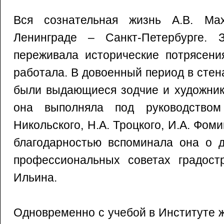
Вся сознательная жизнь А.В. Ма
Ленинграде – Санкт-Петербурге. 
переживала исторические потрясени
работала. В довоенный период в стен
были выдающиеся зодчие и художник
она выполняла под руководством
Никольского, Н.А. Троцкого, И.А. Фоми
благодарностью вспоминала она о 
профессиональных советах градостр
Ильина.
Одновременно с учебой в Институте 