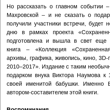
Но рассказать о главном событии –
Махровской – и не сказать о подар
получили участники встречи, будет 
дню в рамках проекта «Сохраненн
подготовлена и вышла в свет еще 
книга – «Коллекция «Сохраненная
архивы, графика, живопись, кино, 3D
2010–2017». Издание с таким необыч
подарком внука Виктора Наумова к 
своей именитой бабушки. Именно 
автором-составителем этой книги.
Воспоминания