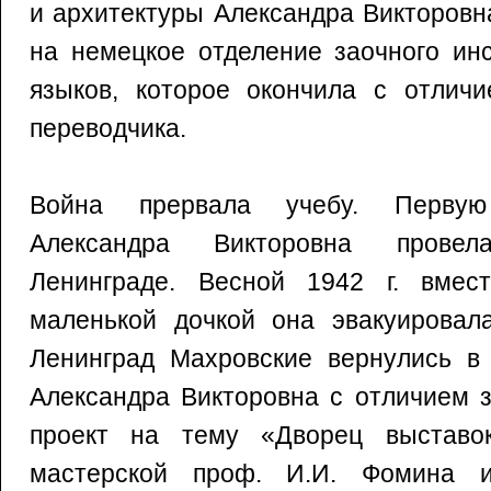
и архитектуры Александра Викторовна
на немецкое отделение заочного ин
языков, которое окончила с отличи
переводчика.
Война прервала учебу. Перву
Александра Викторовна прове
Ленинграде. Весной 1942 г. вмес
маленькой дочкой она эвакуировал
Ленинград Махровские вернулись в 
Александра Викторовна с отличием 
проект на тему «Дворец выставо
мастерской проф. И.И. Фомина 