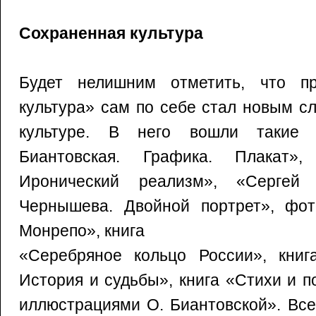
Сохраненная культура
Будет нелишним отметить, что пр
культура» сам по себе стал новым с
культуре. В него вошли такие 
Биантовская. Графика. Плакат»,
Иронический реализм», «Сергей 
Чернышева. Двойной портрет», фо
Монрепо», книга
«Серебряное кольцо России», книг
История и судьбы», книга «Стихи и 
иллюстрациями О. Биантовской». Все