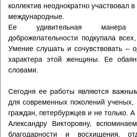
коллектив неоднократно участвовал в 
международные.
Ее удивительная манера
доброжелательности подкупала всех,
Умение слушать и сочувствовать – о
характера этой женщины. Ее обаян
словами.
Сегодня ее работы являются важным
для современных поколений ученых, 
граждан, петербуржцев и не только. 
Александру Викторовну, вспоминае
благодарности и восхищения, о