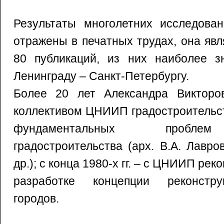
Результаты многолетних исследован
отражены в печатных трудах, она яв
80 публикаций, из них наиболее 
Ленинграду – Санкт-Петербургу.
Более 20 лет Александра Викторо
коллективом ЦНИИП градостроительс
фундаментальных проблем
градостроительства (арх. В.А. Лавро
др.); с конца 1980-х гг. – с ЦНИИП рек
разработке концепции реконстру
городов.