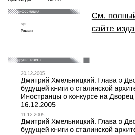
информация:
См. полный
где:
сайте изд
Россия
другие тексты:
20.12.2005
Дмитрий Хмельницкий. Глава о Дво
будущей книги о сталинской архите
Иностранцы о конкурсе на Дворец 
16.12.2005
11.12.2005
Дмитрий Хмельницкий. Глава о Дво
будущей книги о сталинской архите