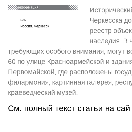
информация:
Исторический
Черкесска до
где:
Россия. Черкесск
реестр объек
наследия. В 
требующих особого внимания, могут в
60 по улице Красноармейской и здани
Первомайской, где расположены госу
филармония, картинная галерея, респ
краеведческий музей.
См. полный текст статьи на сай