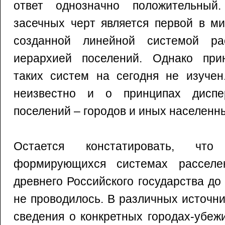
ответ однозначно положительный
засечных черт является первой в м
созданной линейной системой ра
иерархией поселений. Однако при
таких систем на сегодня не изучен
неизвестно и о принципах диспе
поселений – городов и иных населенны
Остается констатировать, чт
формирующихся системах расселе
древнего Российского государства д
не проводилось. В различных источн
сведения о конкретных городах-убеж