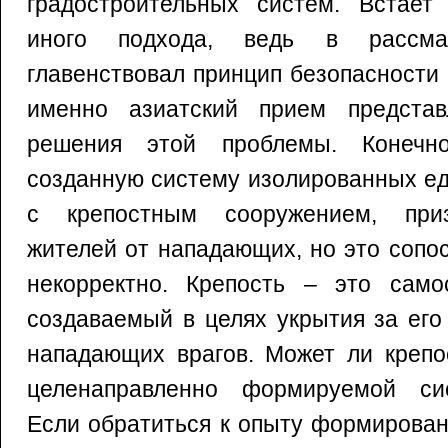
градостроительных систем. Встает
иного подхода, ведь в рассма
главенствовал принцип безопасности
именно азиатский прием представ
решения этой проблемы. Конечн
созданную систему изолированных ед
с крепостным сооружением, при
жителей от нападающих, но это сопо
некорректно. Крепость – это самос
создаваемый в целях укрытия за его
нападающих врагов. Может ли крепо
целенаправленно формируемой си
Если обратиться к опыту формирован