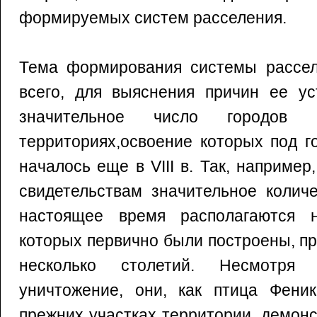
формируемых систем расселения.
Тема формирования системы рассел
всего, для выяснения причин ее ус
значительное число городов 
территориях,освоение которых под г
началось еще в VIII в. Так, например
свидетельствам значительное колич
настоящее время располагаются н
которых первично были построены, пр
несколько столетий. Несмотря 
уничтожение, они, как птица Феник
прежних участках территории, демон