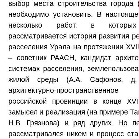
выбор места строительства города 
необходимо установить. В настояще
несколько работ, в которых 
рассматривается история развития р
расселения Урала на протяжении XVII–
– советник РААСН, кандидат архите
системах расселения, землепользов
жилой среды (А.А. Сафонов, д. 
архитектурно-пространственно
российской провинции в конце XVII
замысел и реализация (на примере Та
Н.В. Грязнова) и ряд других. Но п
рассматривался никем и процесс ста