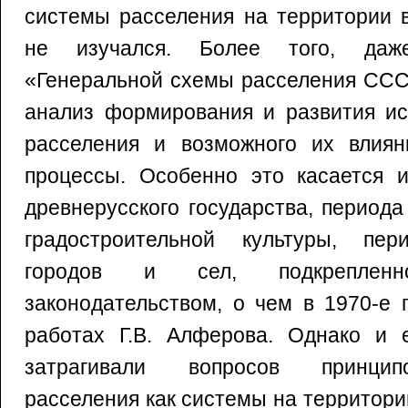
системы расселения на территории 
не изучался. Более того, даж
«Генеральной схемы расселения ССС
анализ формирования и развития ис
расселения и возможного их влия
процессы. Особенно это касается и
древнерусского государства, период
градостроительной культуры, пер
городов и сел, подкрепленно
законодательством, о чем в 1970-е 
работах Г.В. Алферова. Однако и 
затрагивали вопросов принци
расселения как системы на территори