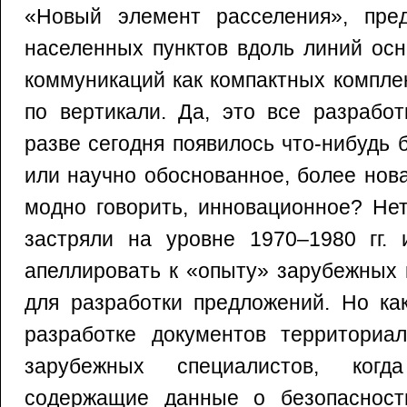
«Новый элемент расселения», пре
населенных пунктов вдоль линий ос
коммуникаций как компактных компле
по вертикали. Да, это все разработ
разве сегодня появилось что-нибудь
или научно обоснованное, более нова
модно говорить, инновационное? Не
застряли на уровне 1970–1980 гг. 
апеллировать к «опыту» зарубежных 
для разработки предложений. Но ка
разработке документов территориал
зарубежных специалистов, когд
содержащие данные о безопасност