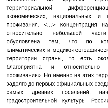
территориальной дифференциа
экономических, национальных и 
проживания. <…> Концентрация на
относительно небольшой част
обусловлена тем, что по ком
климатических и медико-географичес
территории страны, то есть ок
благоприятна и относительно 
проживания». Но именно на этих тер
задолго до первых официальных свед
самых древних поселений, нач
градостроительной культуры Росс