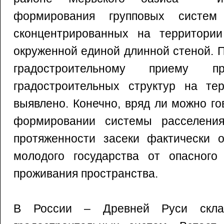
формирования групповых систем
сконцентрированных на территори
окруженной единой длинной стеной. 
градостроительному приему п
градостроительных структур на те
выявлено. Конечно, вряд ли можно г
формировании системы расселения
протяженности засеки фактически о
молодого государства от опасного
проживания пространства.
В России – Древней Руси скла