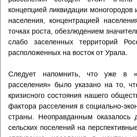
концепцией ликвидации моногородов 
населения, концентрацией населени
точках роста, обезлюдением значитель
слабо заселенных территорий Рос
расположенных на восток от Урала.
Следует напомнить, что уже в «
расселения» было указано на то, ч
кризисного состояния нашего общест
фактора расселения в социально-эко
страны. Неоправданным оказалось д
сельских поселений на перспективны