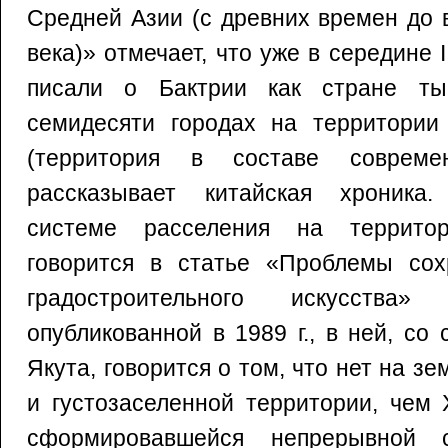
Средней Азии (с древних времен до 
века)» отмечает, что уже в середине 
писали о Бактрии как стране ты
семидесяти городах на территории
(территория в составе современ
рассказывает китайская хроника
системе расселения на террито
говорится в статье «Проблемы сох
градостроительного искусства»
опубликованной в 1989 г., в ней, со
Якута, говорится о том, что нет на з
и густозаселенной территории, чем 
сформировавшейся непрерывной с