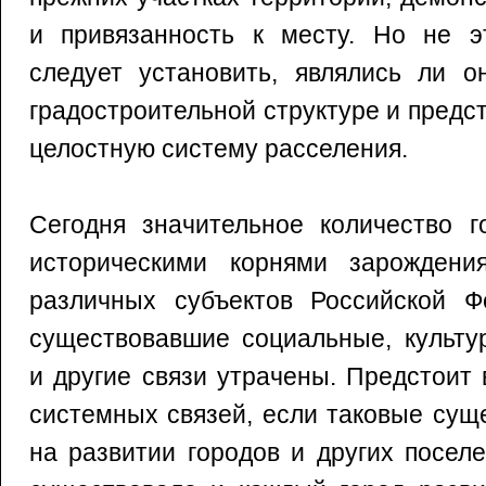
и привязанность к месту. Но не эт
следует установить, являлись ли о
градостроительной структуре и предс
целостную систему расселения.
Сегодня значительное количество г
историческими корнями зарождени
различных субъектов Российской Ф
существовавшие социальные, культу
и другие связи утрачены. Предстоит 
системных связей, если таковые сущ
на развитии городов и других посел