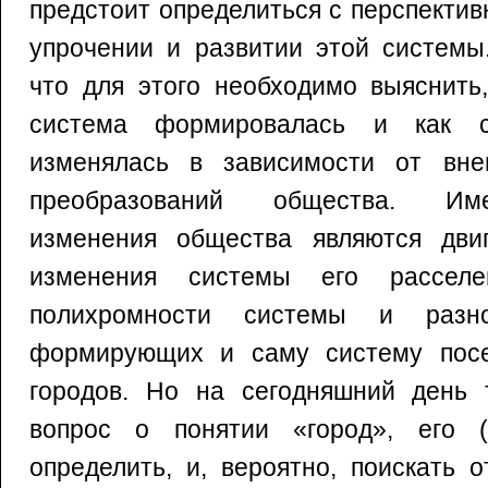
предстоит определиться с перспекти
упрочении и развитии этой системы
что для этого необходимо выяснить
система формировалась и как с
изменялась в зависимости от вне
преобразований общества. Им
изменения общества являются дви
изменения системы его расселе
полихромности системы и разно
формирующих и саму систему посе
городов. Но на сегодняшний день 
вопрос о понятии «город», его (
определить, и, вероятно, поискать 