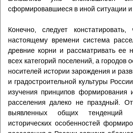
сформировавшиеся в иной ситуации и
Конечно, следует констатировать,
настоящему времени система рассе
древние корни и рассматривать ее 
всех категорий поселений, а городов 
носителей истории зарождения и раз
и градостроительной культуры России
изучения принципов формирования и
расселения далеко не праздный. От
выявленных общих тенденций 
исторических особенностей формиро