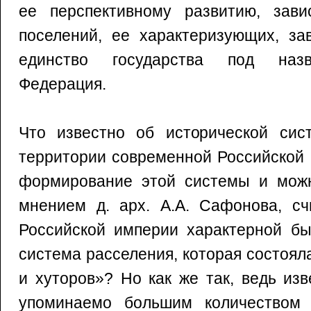
ее перспективному развитию, зав
поселений, ее характеризующих, за
единство государства под назв
Федерация.
Что известно об исторической сис
территории современной Российской
формирование этой системы и можн
мнением д. арх. А.А. Сафонова, сч
Российской империи характерной бы
система расселения, которая состоял
и хуторов»? Но как же так, ведь из
упоминаемо большим количеством 