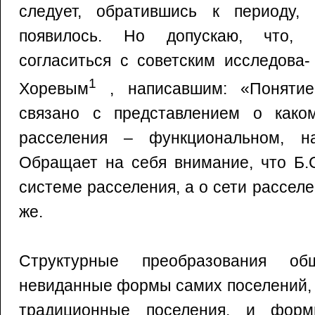
следует, обратившись к периоду,
появилось. Но допускаю, что, 
согласиться с советским исследова-
1
Хоревым
, написавшим: «Понятие
связано с представлением о како
расселения – функциональном, на
Обращает на себя внимание, что Б.
системе расселения, а о сети расселе
же.
Структурные преобразования об
невиданные формы самих поселений,
традиционные поселения, и форм