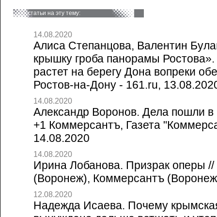
статьи на эту тему:
14.08.2020
Алиса Степанцова, Валентин Булав
крышку гроба панорамы Ростова»
растет на берегу Дона вопреки об
Ростов-на-Дону - 161.ru, 13.08.202
14.08.2020
Александр Воронов. Дела пошли в 
+1 Коммерсантъ, Газета "Коммерса
14.08.2020
14.08.2020
Ирина Лобанова. Призрак оперы /
(Воронеж), Коммерсантъ (Воронеж
12.08.2020
Надежда Исаева. Почему крымска