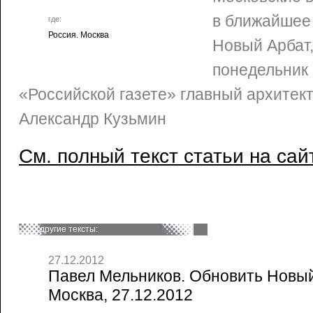
в ближайшее
где:
Россия. Москва
Новый Арбат,
понедельник
«Российской газете» главный архитек
Александр Кузьмин
См. полный текст статьи на сай
другие тексты:
27.12.2012
Павел Мельников. Обновить Новый 
Москва, 27.12.2012