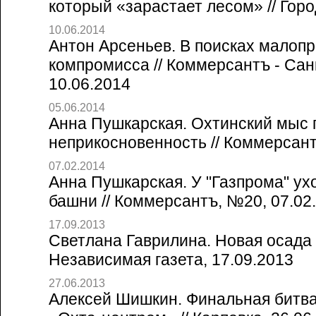
который «зарастает лесом» // Горо
10.06.2014
Антон Арсеньев. В поисках малоп
компромисса // Коммерсантъ - Сан
10.06.2014
05.06.2014
Анна Пушкарская. Охтинский мыс 
неприкосновенность // Коммерсант
07.02.2014
Анна Пушкарская. У "Газпрома" ух
башни // Коммерсантъ, №20, 07.02
17.09.2013
Светлана Гаврилина. Новая осада
Независимая газета, 17.09.2013
27.06.2013
Алексей Шишкин. Финальная битв