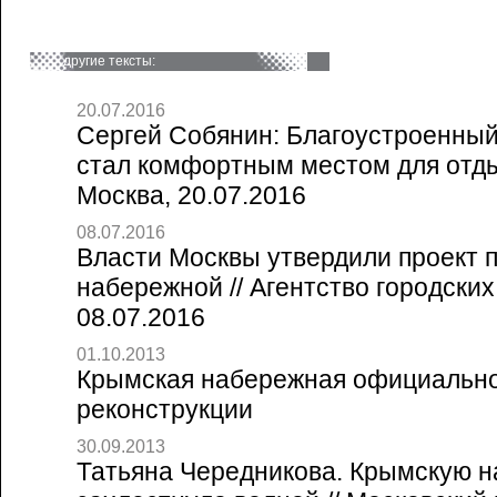
другие тексты:
20.07.2016
Сергей Собянин: Благоустроенный
стал комфортным местом для отды
Москва, 20.07.2016
08.07.2016
Власти Москвы утвердили проект 
набережной // Агентство городски
08.07.2016
01.10.2013
Крымская набережная официально
реконструкции
30.09.2013
Татьяна Чередникова. Крымскую 