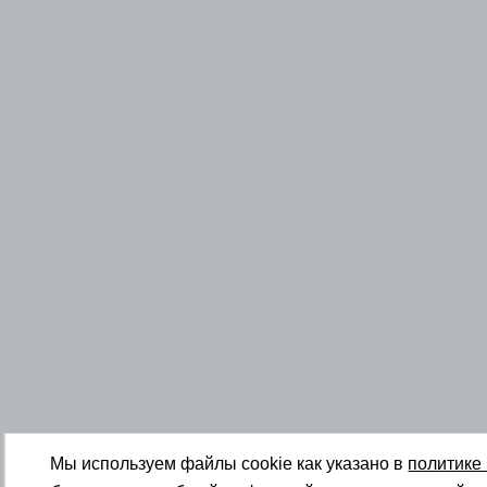
Мы используем файлы cookie как указано в
политике