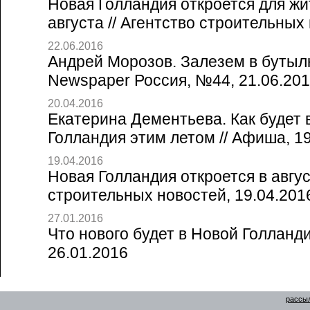
Новая Голландия откроется для жи
августа // Агентство строительных
22.06.2016
Андрей Морозов. Залезем в бутылку
Newspaper Россия, №44, 21.06.20
20.04.2016
Екатерина Дементьева. Как будет 
Голландия этим летом // Афиша, 1
19.04.2016
Новая Голландия откроется в авгус
строительных новостей, 19.04.201
27.01.2016
Что нового будет в Новой Голландии
26.01.2016
рассыл