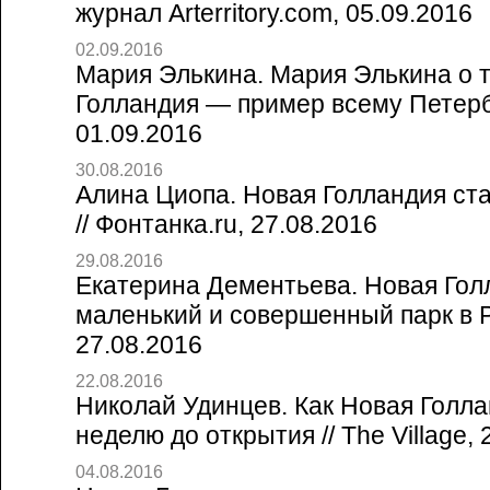
журнал Arterritory.com, 05.09.2016
02.09.2016
Мария Элькина. Мария Элькина о 
Голландия — пример всему Петербу
01.09.2016
30.08.2016
Алина Циопа. Новая Голландия ст
// Фонтанка.ru, 27.08.2016
29.08.2016
Екатерина Дементьева. Новая Гол
маленький и совершенный парк в Р
27.08.2016
22.08.2016
Николай Удинцев. Как Новая Голла
неделю до открытия // The Village, 
04.08.2016