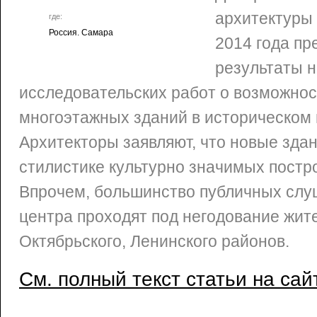
архитектуры 
где:
Россия. Самара
2014 года пр
результаты н
исследовательских работ о возможнос
многоэтажных зданий в историческом 
Архитекторы заявляют, что новые зда
стилистике культурно значимых постро
Впрочем, большинство публичных слу
центра проходят под негодование жит
Октябрьского, Ленинского районов.
См. полный текст статьи на сай