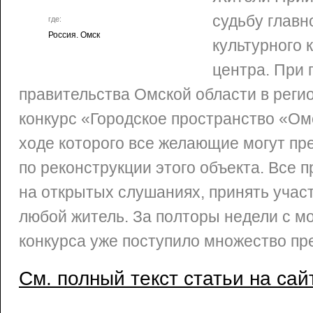
судьбу главн
где:
Россия. Омск
культурного 
центра. При 
правительства Омской области в реги
конкурс «Городское пространство «Омс
ходе которого все желающие могут пр
по реконструкции этого объекта. Все 
на открытых слушаниях, принять учас
любой житель. За полторы недели с м
конкурса уже поступило множество пр
См. полный текст статьи на сай