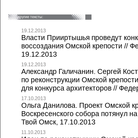
другие тексты:
19.12.2013
Власти Прииртышья проведут конк
воссоздания Омской крепости // Ф
19.12.2013
19.12.2013
Александр Галичанин. Сергей Кост
по реконструкции Омской крепости
для конкурса архитекторов // Феде
17.10.2013
Ольга Данилова. Проект Омской к
Воскресенского собора потянул на
Твой Омск, 17.10.2013
11.10.2013