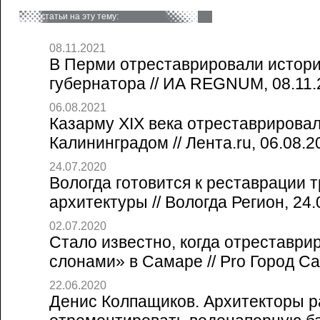
статьи на эту тему:
08.11.2021
В Перми отреставрировали истор
губернатора // ИА REGNUM, 08.11.
06.08.2021
Казарму XIX века отреставрировал
Калининградом // Лента.ru, 06.08.2
24.07.2020
Вологда готовится к реставрации 
архитектуры // Вологда Регион, 24.
02.07.2020
Стало известно, когда отреставри
слонами» в Самаре // Pro Город Са
22.06.2020
Денис Колпащиков. Архитекторы 