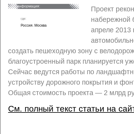
информация:
Проект реко
набережной 
где:
Россия. Москва
апреле 2013 
автомобильн
создать пешеходную зону с велодоро
благоустроенный парк планируется уже
Сейчас ведутся работы по ландшафтн
устройству дорожного покрытия и фон
Общая стоимость проекта — 2 млрд ру
См. полный текст статьи на сай