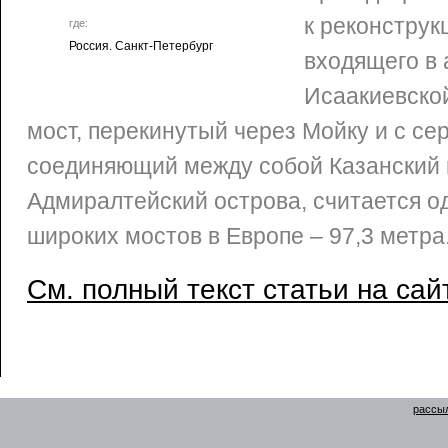
к реконструк
где:
Россия. Санкт-Петербург
входящего в
Исаакиевско
мост, перекинутый через Мойку и с сер
соединяющий между собой Казанский 
Адмиралтейский острова, считается о
широких мостов в Европе – 97,3 метра
См. полный текст статьи на сай
рассыл