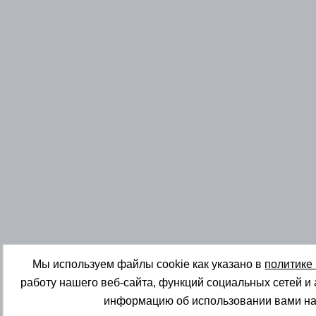
Мы используем файлы cookie как указано в
политике
работу нашего веб-сайта, функций социальных сетей и
информацию об использовании вами на