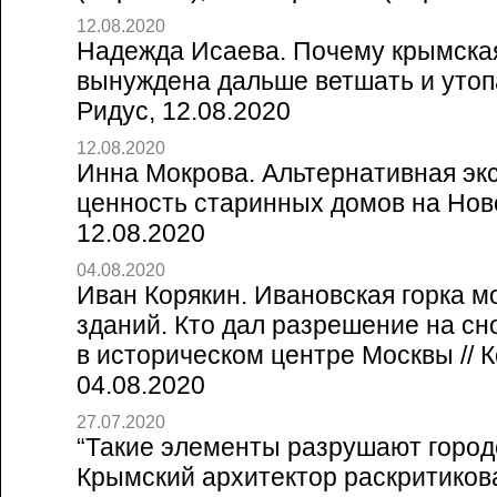
12.08.2020
Надежда Исаева. Почему крымска
вынуждена дальше ветшать и утопа
Ридус, 12.08.2020
12.08.2020
Инна Мокрова. Альтернативная эк
ценность старинных домов на Ново
12.08.2020
04.08.2020
Иван Корякин. Ивановская горка м
зданий. Кто дал разрешение на сно
в историческом центре Москвы // 
04.08.2020
27.07.2020
“Такие элементы разрушают город
Крымский архитектор раскритиков