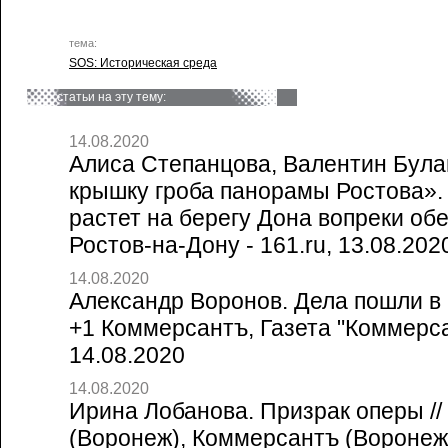
тема:
SOS: Историческая среда
статьи на эту тему:
14.08.2020
Алиса Степанцова, Валентин Булав
крышку гроба панорамы Ростова»
растет на берегу Дона вопреки об
Ростов-на-Дону - 161.ru, 13.08.202
14.08.2020
Александр Воронов. Дела пошли в 
+1 Коммерсантъ, Газета "Коммерса
14.08.2020
14.08.2020
Ирина Лобанова. Призрак оперы /
(Воронеж), Коммерсантъ (Воронеж