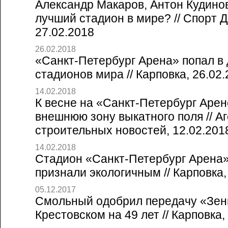
Александр Макаров, Антон Кудино
лучший стадион в мире? // Спорт 
27.02.2018
26.02.2018
«Санкт-Петербург Арена» попал в
стадионов мира // Карповка, 26.02
14.02.2018
К весне на «Санкт-Петербург Арен
внешнюю зону выкатного поля // А
строительных новостей, 12.02.201
14.02.2018
Стадион «Санкт-Петербург Арена»
признали экологичным // Карповка,
05.12.2017
Смольный одобрил передачу «Зен
Крестовском на 49 лет // Карповка,