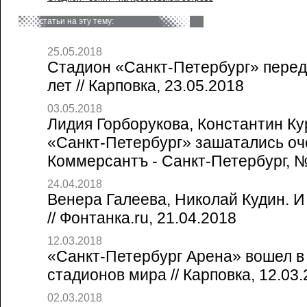
статьи на эту тему:
25.05.2018
Стадион «Санкт-Петербург» перед
лет // Карповка, 23.05.2018
03.05.2018
Лидия Горборукова, Константин Ку
«Санкт-Петербург» зашатались оч
Коммерсантъ - Санкт-Петербург, №
24.04.2018
Венера Галеева, Николай Кудин. И 
// Фонтанка.ru, 21.04.2018
12.03.2018
«Санкт-Петербург Арена» вошел в
стадионов мира // Карповка, 12.03
02.03.2018