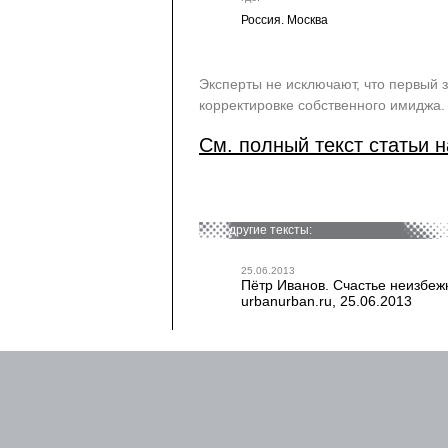
Россия. Москва
Эксперты не исключают, что первый
корректировке собственного имиджа.
См. полный текст статьи н
другие тексты:
25.06.2013
Пётр Иванов. Счастье неизбеж
urbanurban.ru, 25.06.2013