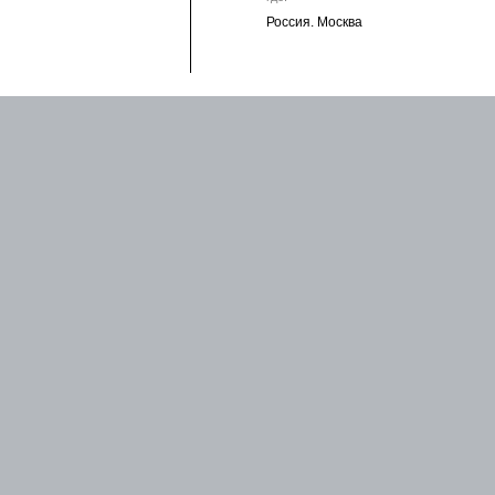
Россия. Москва