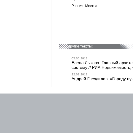
Россия. Москва
другие тексты:
05.06.2013
Елена Лыкова. Главный архите
систему // РИА Недвижимость, 
22.03.2013
Андрей Гнездилов: «Городу ну