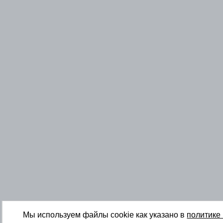
Мы используем файлы cookie как указано в
политике