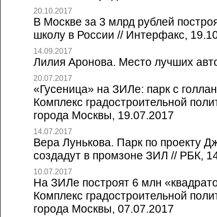
20.10.2017
В Москве за 3 млрд рублей постр
школу в России // Интерфакс, 19.1
14.09.2017
Лилия Аронова. Место лучших авто
20.07.2017
«Гусеница» на ЗИЛе: парк с голлан
Комплекс градостроительной полит
города Москвы, 19.07.2017
14.07.2017
Вера Лунькова. Парк по проекту Д
создадут в промзоне ЗИЛ // РБК, 1
10.07.2017
На ЗИЛе построят 6 млн «квадрато
Комплекс градостроительной полит
города Москвы, 07.07.2017