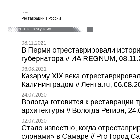
тема:
Реставрации в России
статьи на эту тему:
08.11.2021
В Перми отреставрировали истор
губернатора // ИА REGNUM, 08.11.
06.08.2021
Казарму XIX века отреставрировал
Калининградом // Лента.ru, 06.08.2
24.07.2020
Вологда готовится к реставрации 
архитектуры // Вологда Регион, 24.
02.07.2020
Стало известно, когда отреставри
слонами» в Самаре // Pro Город Са