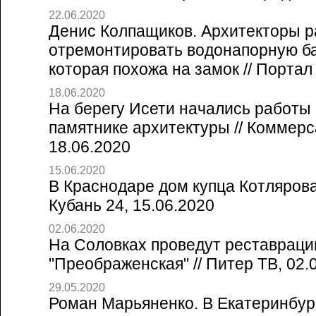
22.06.2020
Денис Колпащиков. Архитекторы 
отремонтировать водонапорную б
которая похожа на замок // Портал 
18.06.2020
На берегу Исети начались работы
памятнике архитектуры // Коммерс
18.06.2020
15.06.2020
В Краснодаре дом купца Котлярова
Кубань 24, 15.06.2020
02.06.2020
На Соловках проведут реставраци
"Преображенская" // Питер ТВ, 02.
29.05.2020
Роман Марьяненко. В Екатеринбур