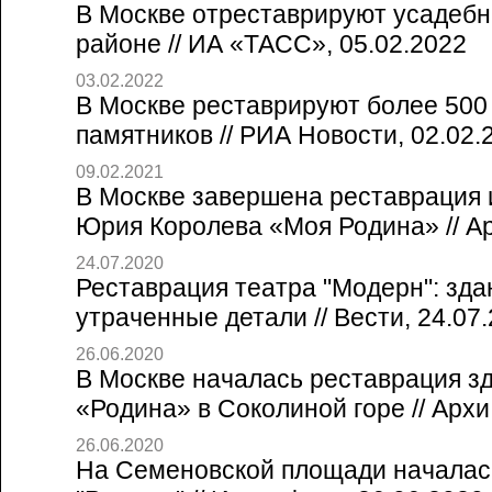
В Москве отреставрируют усадебн
районе // ИА «ТАСС», 05.02.2022
03.02.2022
В Москве реставрируют более 500
памятников // РИА Новости, 02.02.
09.02.2021
В Москве завершена реставрация 
Юрия Королева «Моя Родина» // А
24.07.2020
Реставрация театра "Модерн": зда
утраченные детали // Вести, 24.07
26.06.2020
В Москве началась реставрация з
«Родина» в Соколиной горе // Архи
26.06.2020
На Семеновской площади началас