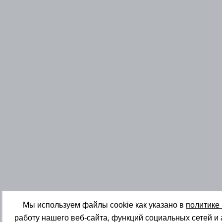
Мы используем файлы cookie как указано в
политике
работу нашего веб-сайта, функций социальных сетей и